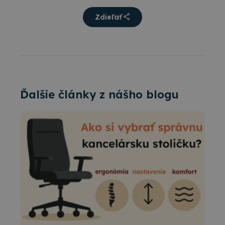
Zdieľať
Ďalšie články z nášho blogu