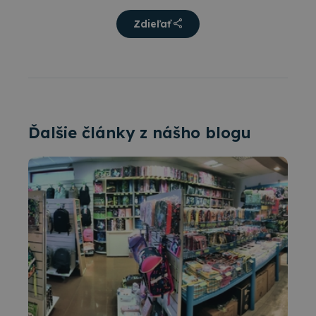
Zdieľať
Ďalšie články z nášho blogu