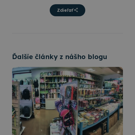
Zdieľať
Ďalšie články z nášho blogu