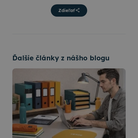
Zdieľať
Ďalšie články z nášho blogu